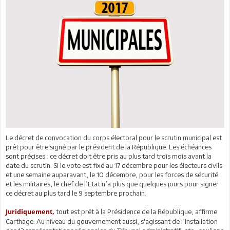
Le décret de convocation du corps électoral pour le scrutin municipal est
prêt pour être signé par le président de la République. Les échéances
sont précises : ce décret doit être pris au plus tard trois mois avant la
date du scrutin. Si le vote est fixé au 17 décembre pour les électeurs civils
et une semaine auparavant, le 10 décembre, pour les forces de sécurité
et les militaires, le chef de l’Etat n’a plus que quelques jours pour signer
ce décret au plus tard le 9 septembre prochain.
tout est prêt à la Présidence de la République, affirme
Juridiquement,
Carthage. Au niveau du gouvernement aussi, s'agissant de l’installation