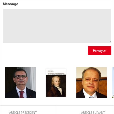
Message
Envoyer
ARTICLE PRÉCÉDENT
ARTICLE SUIVANT