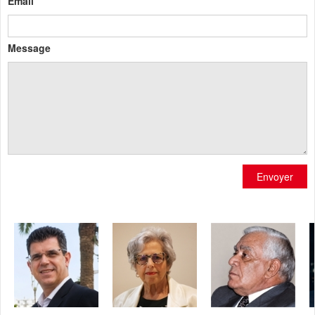
Email
Message
Envoyer