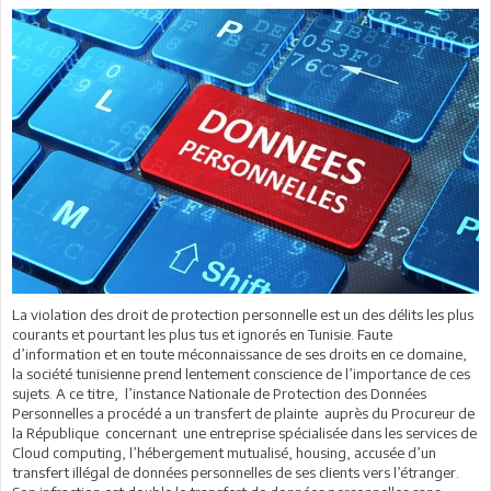
La violation des droit de protection personnelle est un des délits les plus
courants et pourtant les plus tus et ignorés en Tunisie. Faute
d’information et en toute méconnaissance de ses droits en ce domaine,
la société tunisienne prend lentement conscience de l’importance de ces
sujets. A ce titre, l’instance Nationale de Protection des Données
Personnelles a procédé a un transfert de plainte auprès du Procureur de
la République concernant une entreprise spécialisée dans les services de
Cloud computing, l’hébergement mutualisé, housing, accusée d’un
transfert illégal de données personnelles de ses clients vers l’étranger.