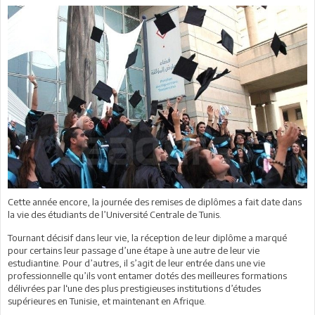
Cette année encore, la journée des remises de diplômes a fait date dans
la vie des étudiants de l’Université Centrale de Tunis.
Tournant décisif dans leur vie, la réception de leur diplôme a marqué
pour certains leur passage d’une étape à une autre de leur vie
estudiantine. Pour d’autres, il s’agit de leur entrée dans une vie
professionnelle qu’ils vont entamer dotés des meilleures formations
délivrées par l‘une des plus prestigieuses institutions d’études
supérieures en Tunisie, et maintenant en Afrique.