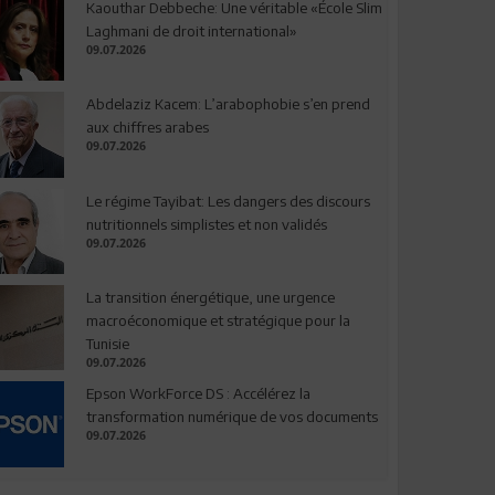
Kaouthar Debbeche: Une véritable «École Slim
Laghmani de droit international»
09.07.2026
Abdelaziz Kacem: L’arabophobie s’en prend
aux chiffres arabes
09.07.2026
Le régime Tayibat: Les dangers des discours
nutritionnels simplistes et non validés
09.07.2026
La transition énergétique, une urgence
macroéconomique et stratégique pour la
Tunisie
09.07.2026
Epson WorkForce DS : Accélérez la
transformation numérique de vos documents
09.07.2026