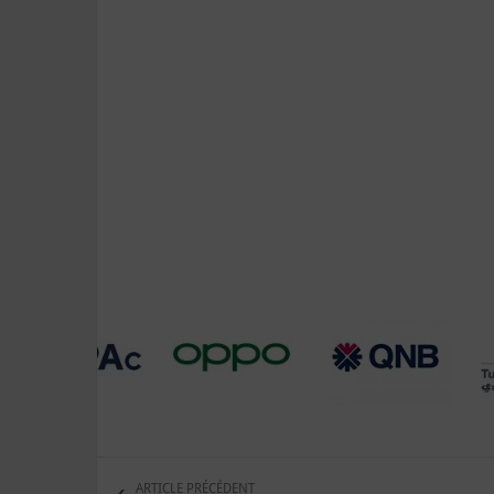
ARTICLE PRÉCÉDENT