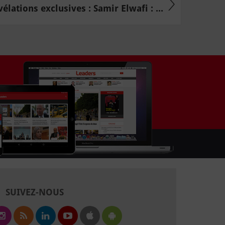
élations exclusives : Samir Elwafi : ...
SUIVEZ-NOUS