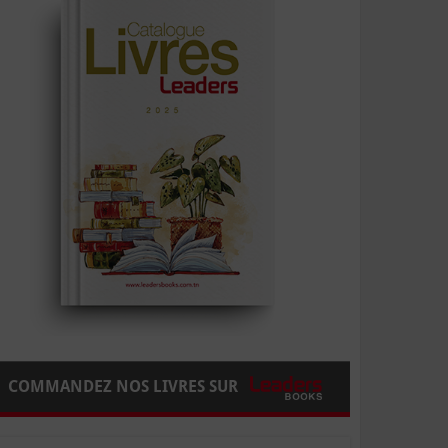
COMMANDEZ NOS LIVRES SUR