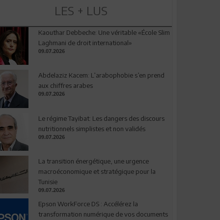
LES + LUS
Kaouthar Debbeche: Une véritable «École Slim
Laghmani de droit international»
09.07.2026
Abdelaziz Kacem: L’arabophobie s’en prend
aux chiffres arabes
09.07.2026
Le régime Tayibat: Les dangers des discours
nutritionnels simplistes et non validés
09.07.2026
La transition énergétique, une urgence
macroéconomique et stratégique pour la
Tunisie
09.07.2026
Epson WorkForce DS : Accélérez la
transformation numérique de vos documents