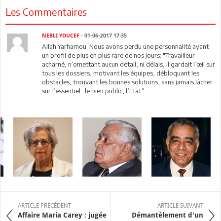
Les Commentaires
NEBLI YOUCEF
- 01-06-2017 17:35
Allah Yarhamou. Nous avons perdu une personnalité ayant
un profil de plus en plus rare de nos jours: "Travailleur
acharné, n’omettant aucun détail, ni délais, il gardait l’œil sur
tous les dossiers, motivant les équipes, débloquant les
obstacles, trouvant les bonnes solutions, sans jamais lâcher
sur l’essentiel : le bien public, l’Etat."
ARTICLE PRÉCÉDENT
ARTICLE SUIVANT
Affaire Maria Carey : jugée
Démantèlement d'un