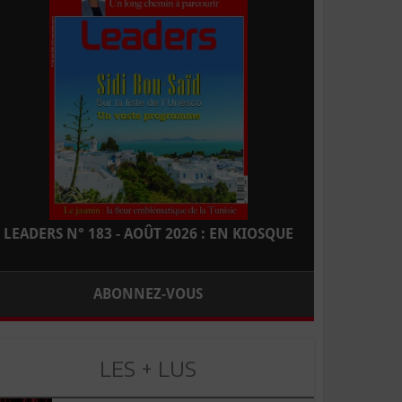
LEADERS N° 183 - AOÛT 2026 : EN KIOSQUE
ABONNEZ-VOUS
LES + LUS