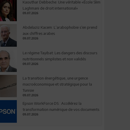
Kaouthar Debbeche: Une véritable «École Slim
Laghmani de droit international»
09.07.2026
Abdelaziz Kacem: L’arabophobie s’en prend
aux chiffres arabes
09.07.2026
Le régime Tayibat: Les dangers des discours
nutritionnels simplistes et non validés
09.07.2026
La transition énergétique, une urgence
macroéconomique et stratégique pour la
Tunisie
09.07.2026
Epson WorkForce DS : Accélérez la
transformation numérique de vos documents
09.07.2026