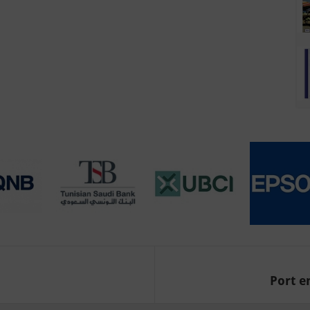
Port en