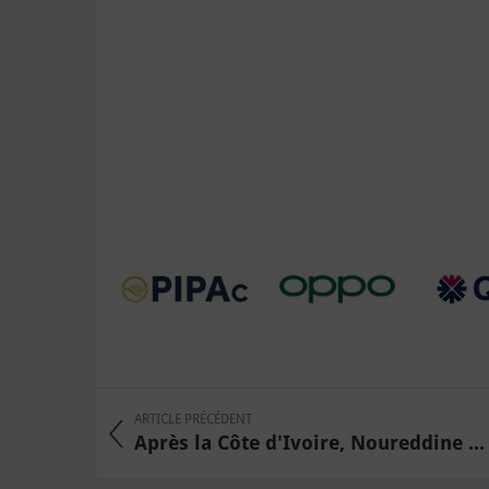
ARTICLE PRÉCÉDENT
Après la Côte d'Ivoire, Noureddine ...