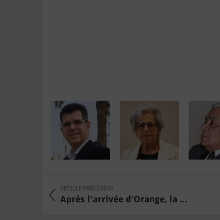
ARTICLE PRÉCÉDENT
Après l'arrivée d'Orange, la ...