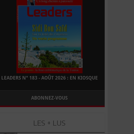
LEADERS N° 183 - AOÛT 2026 : EN KIOSQUE
ABONNEZ-VOUS
LES + LUS