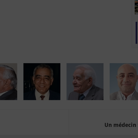
Un médecin t