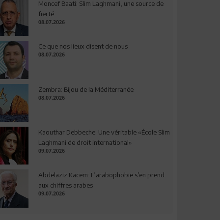
Moncef Baati: Slim Laghmani, une source de
fierté
08.07.2026
Ce que nos lieux disent de nous
08.07.2026
Zembra: Bijou de la Méditerranée
08.07.2026
Kaouthar Debbeche: Une véritable «École Slim
Laghmani de droit international»
09.07.2026
Abdelaziz Kacem: L’arabophobie s’en prend
aux chiffres arabes
09.07.2026