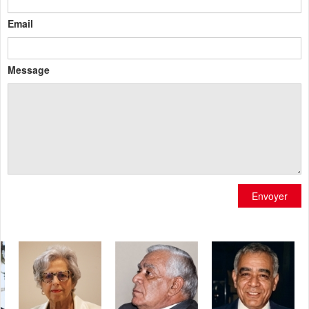
Email
Message
Envoyer