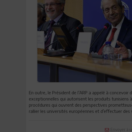
En outre, le Président de l’ARP a appelé à concevoir d
exceptionnelles qui autorisent les produits tunisiens
procédures qui ouvrent des perspectives prometteuses
rallier les universités européennes et d’effectuer de
Envoyer à u