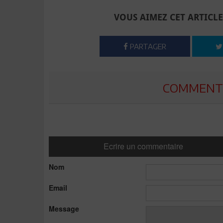
VOUS AIMEZ CET ARTICLE
PARTAGER
COMMENTE
Ecrire un commentaire
Nom
Email
Message