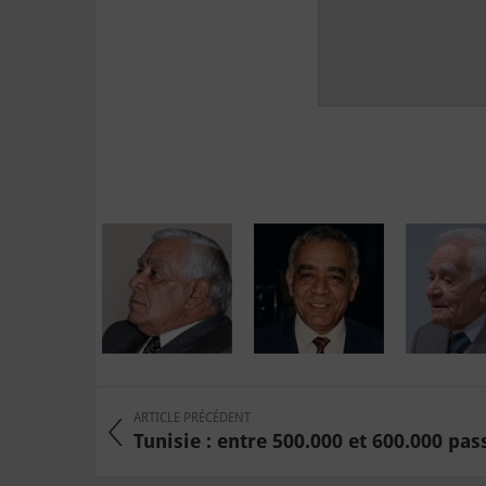
ARTICLE PRÉCÉDENT
Tunisie : entre 500.000 et 600.000 pass