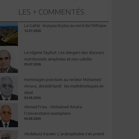
LES + COMMENTÉS
La Galite : le joyau le plus au nord de l'Afrique
12.07.2026
Le régime Tayibat: Les dangers des discours
nutritionnels simplistes et non validés
09.07.2026
Hommages ponctués au recteur Mohamed
Amara, décédé lundi : les mathématiques en
deuil
03.08.2026
Ahmed Friaa - Mohamed Amara:
l’Universitaire exemplaire
04.08.2026
Abdelaziz Kacem: L’arabophobie s’en prend