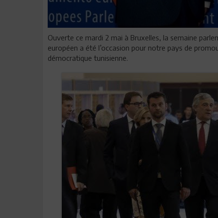
Ouverte ce mardi 2 mai à Bruxelles, la semaine parlem
européen a été l’occasion pour notre pays de promouv
démocratique tunisienne.