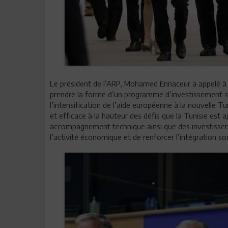
Le président de l’ARP, Mohamed Ennaceur a appelé à u
prendre la forme d’un programme d’investissement spé
l’intensification de l’aide européenne à la nouvelle Tu
et efficace à la hauteur des défis que la Tunisie est a
accompagnement technique ainsi que des investissem
l’activité économique et de renforcer l’intégration soc