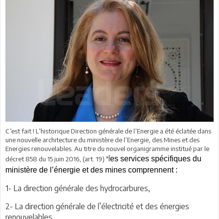
C’est fait ! L’historique Direction générale de l’Energie a été éclatée dans
une nouvelle architecture du ministère de l’Energie, des Mines et des
Energies renouvelables. Au titre du nouvel organigramme institué par le
l
es services spécifiques du
décret 858 du 15 juin 2016, (art. 19) "
ministère de l’énergie et des mines comprennent :
1- La direction générale des hydrocarbures,
2- La direction générale de l’électricité et des énergies
renouvelables,