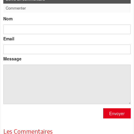
Commenter
Nom
Email
Message
Envoyer
Les Commentaires