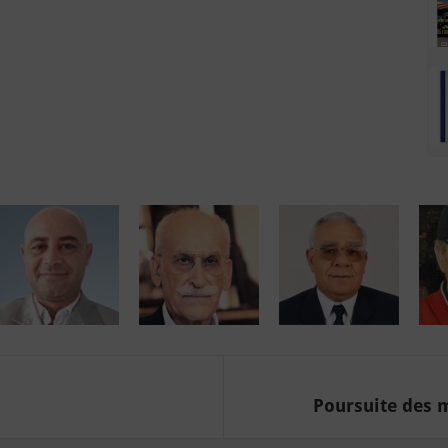
.
Poursuite des 