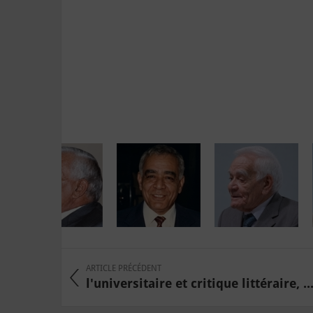
ARTICLE PRÉCÉDENT
l'universitaire et critique littéraire, ..