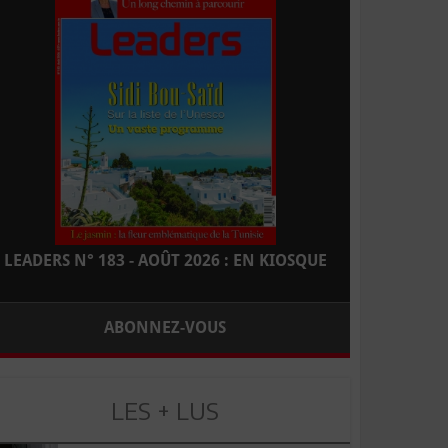
LEADERS N° 183 - AOÛT 2026 : EN KIOSQUE
ABONNEZ-VOUS
LES + LUS