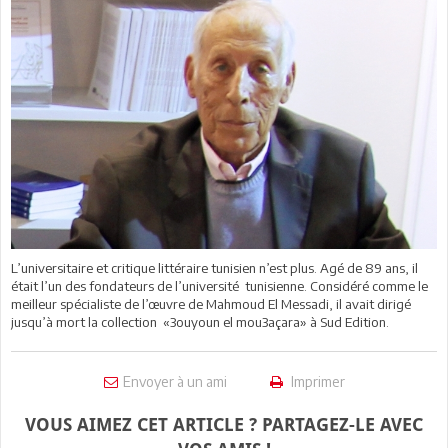
L’universitaire et critique littéraire tunisien n’est plus. Agé de 89 ans, il
était l’un des fondateurs de l’université tunisienne. Considéré comme le
meilleur spécialiste de l’œuvre de Mahmoud El Messadi, il avait dirigé
jusqu’à mort la collection «3ouyoun el mou3açara» à Sud Edition.
Envoyer à un ami
Imprimer
VOUS AIMEZ CET ARTICLE ? PARTAGEZ-LE AVEC