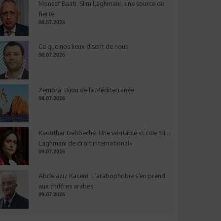
Moncef Baati: Slim Laghmani, une source de
fierté
08.07.2026
Ce que nos lieux disent de nous
08.07.2026
Zembra: Bijou de la Méditerranée
08.07.2026
Kaouthar Debbeche: Une véritable «École Slim
Laghmani de droit international»
09.07.2026
Abdelaziz Kacem: L’arabophobie s’en prend
aux chiffres arabes
09.07.2026