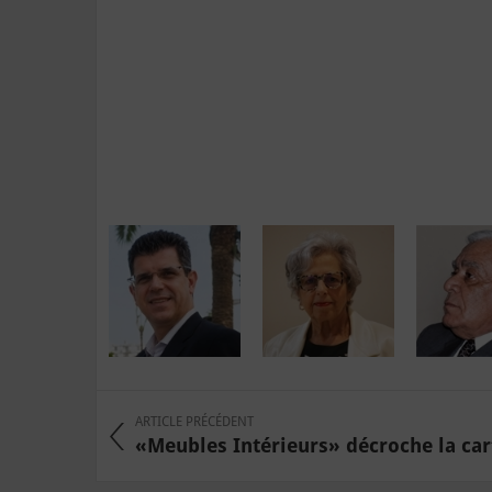
ARTICLE PRÉCÉDENT
«Meubles Intérieurs» décroche la car