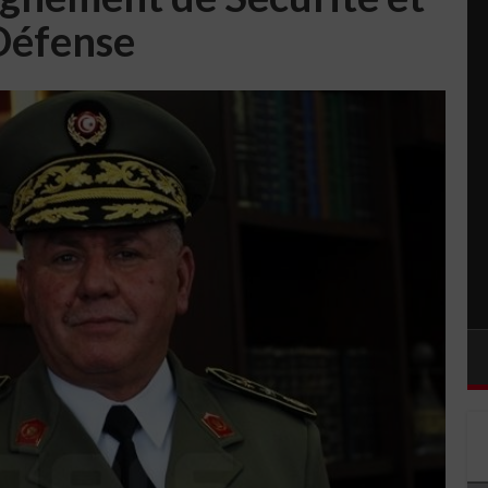
Défense