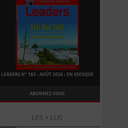
LEADERS N° 183 - AOÛT 2026 : EN KIOSQUE
ABONNEZ-VOUS
LES + LUS