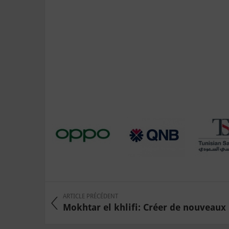
ARTICLE PRÉCÉDENT
Mokhtar el khlifi: Créer de nouveaux pa