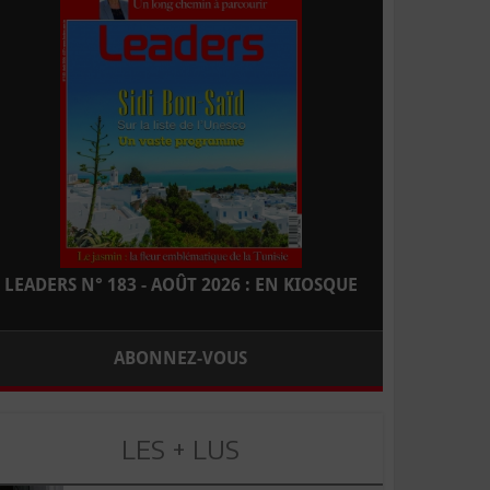
LEADERS N° 183 - AOÛT 2026 : EN KIOSQUE
ABONNEZ-VOUS
LES + LUS