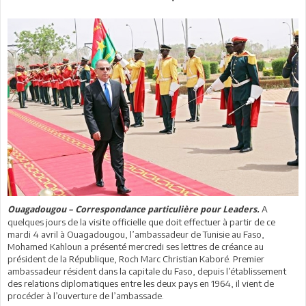
A
Ouagadougou – Correspondance particulière pour Leaders.
quelques jours de la visite officielle que doit effectuer à partir de ce
mardi 4 avril à Ouagadougou, l’ambassadeur de Tunisie au Faso,
Mohamed Kahloun a présenté mercredi ses lettres de créance au
président de la République, Roch Marc Christian Kaboré. Premier
ambassadeur résident dans la capitale du Faso, depuis l’établissement
des relations diplomatiques entre les deux pays en 1964, il vient de
procéder à l’ouverture de l’ambassade.