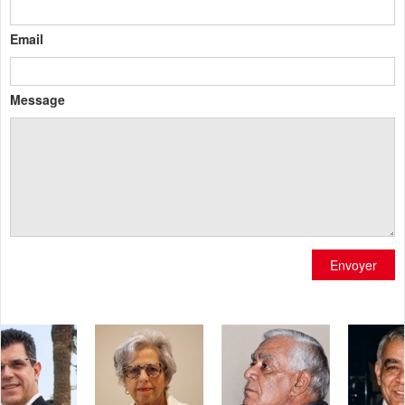
Email
Message
Envoyer