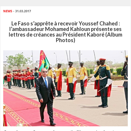
NEWS
- 31.03.2017
Le Faso s’apprête à recevoir Youssef Chahed :
l’ambassadeur Mohamed Kahloun présente ses
lettres de créances au Président Kaboré (Album
Photos)