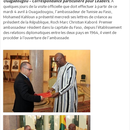
A
Ouagadougou – Correspondance particulière pour Leaders.
quelques jours de la visite officielle que doit effectuer à partir de ce
mardi 4 avril à Ouagadougou, l’ambassadeur de Tunisie au Faso,
Mohamed Kahloun a présenté mercredi ses lettres de créance au
président de la République, Roch Marc Christian Kaboré. Premier
ambassadeur résident dans la capitale du Faso, depuis l’établissement
des relations diplomatiques entre les deux pays en 1964, il vient de
procéder à l’ouverture de l’ambassade.