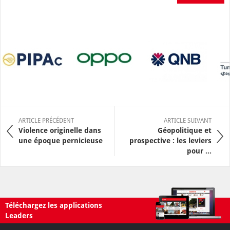
ARTICLE PRÉCÉDENT
ARTICLE SUIVANT
Violence originelle dans
Géopolitique et
une époque pernicieuse
prospective : les leviers
pour ...
Téléchargez les applications
Leaders