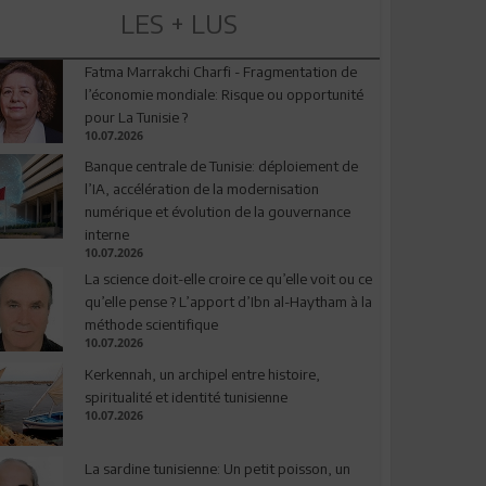
LES + LUS
Fatma Marrakchi Charfi - Fragmentation de
l’économie mondiale: Risque ou opportunité
pour La Tunisie ?
10.07.2026
Banque centrale de Tunisie: déploiement de
l’IA, accélération de la modernisation
numérique et évolution de la gouvernance
interne
10.07.2026
La science doit-elle croire ce qu’elle voit ou ce
qu’elle pense ? L’apport d’Ibn al-Haytham à la
méthode scientifique
10.07.2026
Kerkennah, un archipel entre histoire,
spiritualité et identité tunisienne
10.07.2026
La sardine tunisienne: Un petit poisson, un