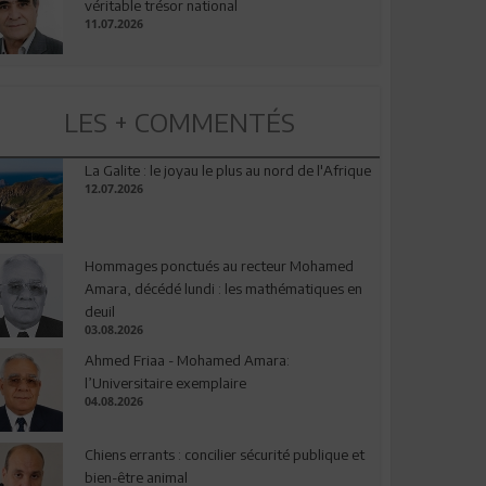
véritable trésor national
11.07.2026
LES + COMMENTÉS
La Galite : le joyau le plus au nord de l'Afrique
12.07.2026
Hommages ponctués au recteur Mohamed
Amara, décédé lundi : les mathématiques en
deuil
03.08.2026
Ahmed Friaa - Mohamed Amara:
l’Universitaire exemplaire
04.08.2026
Chiens errants : concilier sécurité publique et
bien-être animal