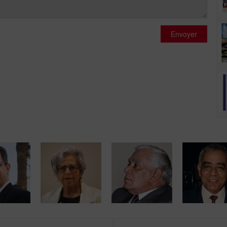
Envoyer