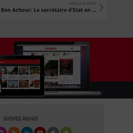
ARTICLE SUIVANT
Ben Achour: Le secrétaire d’Etat en ...
SUIVEZ-NOUS