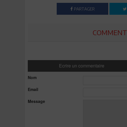
PARTAGER
COMMENTE
Ecrire un commentaire
Nom
Email
Message