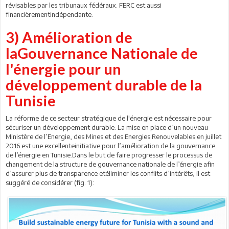
révisables par les tribunaux fédéraux. FERC est aussi
financièrementindépendante.
3) Amélioration de
laGouvernance Nationale de
l'énergie pour un
développement durable de la
Tunisie
La réforme de ce secteur stratégique de l'énergie est nécessaire pour
sécuriser un développement durable. La mise en place d’un nouveau
Ministère de l’Energie, des Mines et des Energies Renouvelables en juillet
2016 est une excellenteinitiative pour l’amélioration de la gouvernance
de l’énergie en Tunisie.Dans le but de faire progresser le processus de
changement de la structure de gouvernance nationale de l’énergie afin
d’assurer plus de transparence etéliminer les conflits d’intérêts, il est
suggéré de considérer (fig. 1):