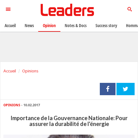
Accueil
News
Opinion
Notes & Docs
Success story
Homma
Accueil
Opinions
OPINIONS
- 10.02.2017
Importance de la Gouvernance Nationale: Pour
assurer la durabilité de l'énergie