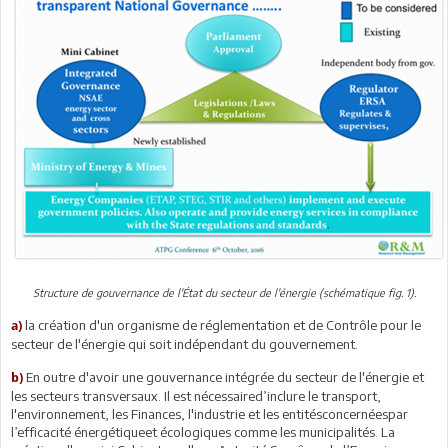
Structure de gouvernance de l'État du secteur de l'énergie (schématique fig. 1).
la création d'un organisme de réglementation et de Contrôle pour le
a)
secteur de l'énergie qui soit indépendant du gouvernement.
En outre d'avoir une gouvernance intégrée du secteur de l'énergie et
b)
les secteurs transversaux. Il est nécessaired’inclure le transport,
l'environnement, les Finances, l'industrie et les entitésconcernéespar
l’efficacité énergétiqueet écologiques comme les municipalités. La