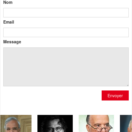
Nom
Email
Message
Envoyer