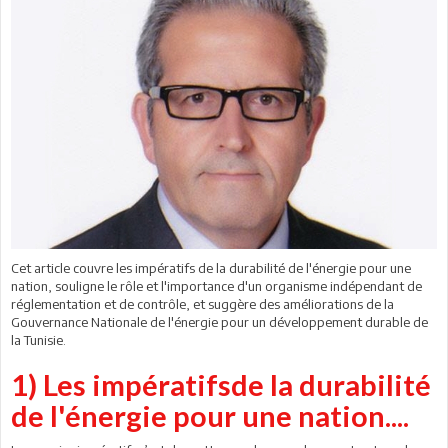
Cet article couvre les impératifs de la durabilité de l'énergie pour une
nation, souligne le rôle et l'importance d'un organisme indépendant de
réglementation et de contrôle, et suggère des améliorations de la
Gouvernance Nationale de l'énergie pour un développement durable de
la Tunisie.
1) Les impératifsde la durabilité
de l'énergie pour une nation....