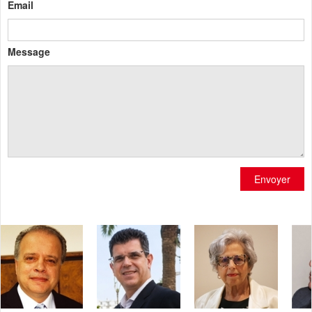
Email
Message
Envoyer