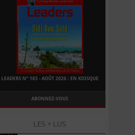
LEADERS N° 183 - AOÛT 2026 : EN KIOSQUE
ABONNEZ-VOUS
LES + LUS