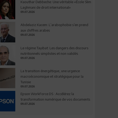
Kaouthar Debbeche: Une véritable «École Slim
Laghmani de droit international»
09.07.2026
Abdelaziz Kacem: L’arabophobie s’en prend
aux chiffres arabes
09.07.2026
Le régime Tayibat: Les dangers des discours
nutritionnels simplistes et non validés
09.07.2026
La transition énergétique, une urgence
macroéconomique et stratégique pour la
Tunisie
09.07.2026
Epson WorkForce DS : Accélérez la
transformation numérique de vos documents
09.07.2026