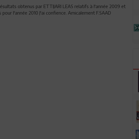
résultats obtenus par ETTIJARI LEAS relatifs à l'année 2009 et
ts pour l'année 2010 J'ai confience. Amicalement F.SAAD