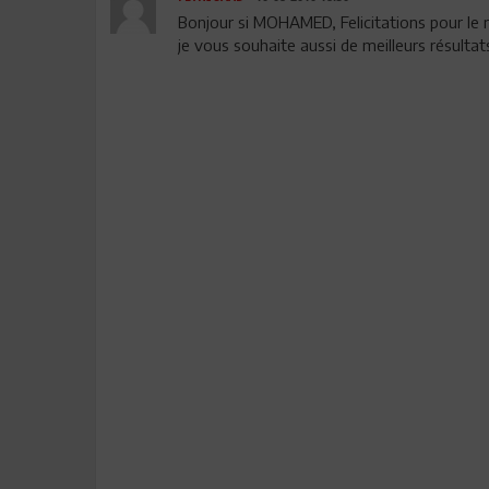
Bonjour si MOHAMED, Felicitations pour le 
je vous souhaite aussi de meilleurs résulta