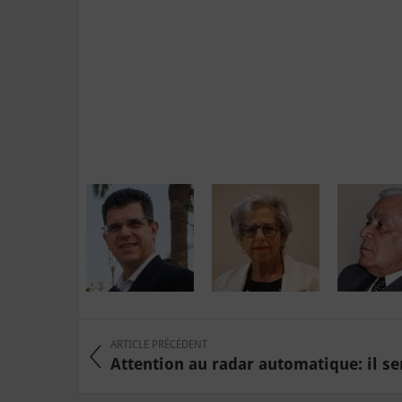
ARTICLE PRÉCÉDENT
Attention au radar automatique: il sera