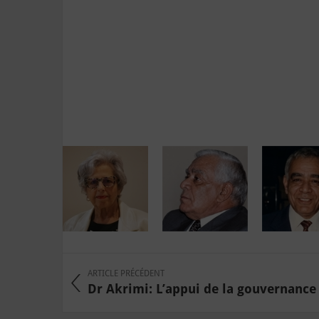
ARTICLE PRÉCÉDENT
Dr Akrimi: L’appui de la gouvernance l