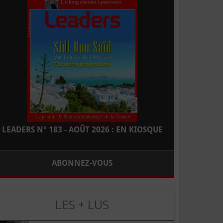
LEADERS N° 183 - AOÛT 2026 : EN KIOSQUE
ABONNEZ-VOUS
LES + LUS