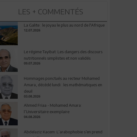
LES + COMMENTÉS
La Galite : le joyau le plus au nord de l'Afrique
12.07.2026
Le régime Tayibat: Les dangers des discours
nutritionnels simplistes et non validés
09.07.2026
Hommages ponctués au recteur Mohamed
Amara, décédé lundi : les mathématiques en
deuil
03.08.2026
Ahmed Friaa - Mohamed Amara:
l’Universitaire exemplaire
04.08.2026
Abdelaziz Kacem: L’arabophobie s’en prend