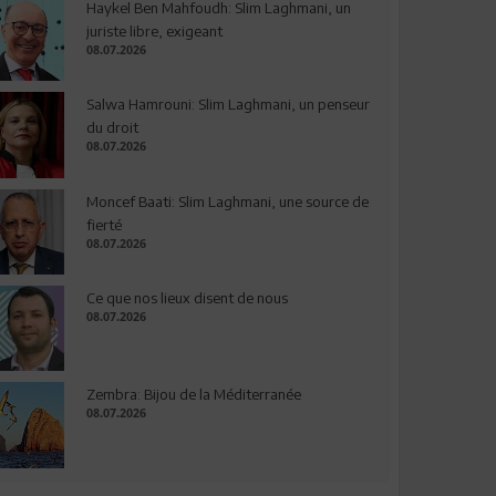
Haykel Ben Mahfoudh: Slim Laghmani, un
juriste libre, exigeant
08.07.2026
Salwa Hamrouni: Slim Laghmani, un penseur
du droit
08.07.2026
Moncef Baati: Slim Laghmani, une source de
fierté
08.07.2026
Ce que nos lieux disent de nous
08.07.2026
Zembra: Bijou de la Méditerranée
08.07.2026