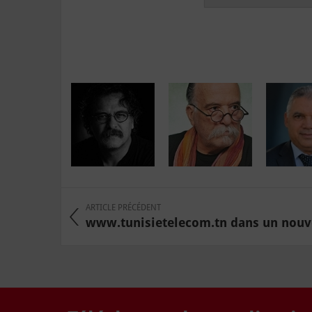
ARTICLE PRÉCÉDENT
www.tunisietelecom.tn dans un nouv