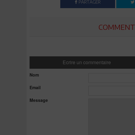
PARTAGER
COMMENTE
Ecrire un commentaire
Nom
Email
Message