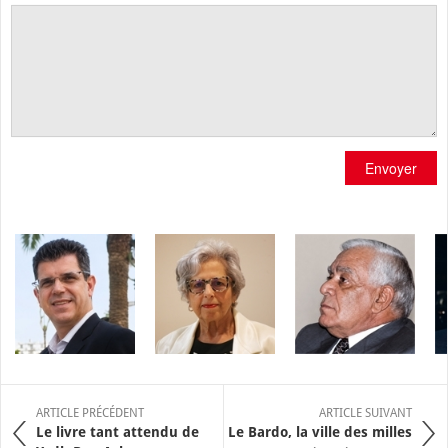
Envoyer
ARTICLE PRÉCÉDENT
ARTICLE SUIVANT
Le livre tant attendu de
Le Bardo, la ville des milles