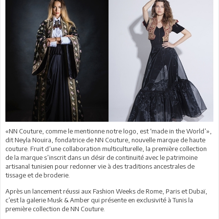
«NN Couture, comme le mentionne notre logo, est ‘made in the World’»,
dit Neyla Nouira, fondatrice de NN Couture, nouvelle marque de haute
couture. Fruit d’une collaboration multiculturelle, la première collection
de la marque s’inscrit dans un désir de continuité avec le patrimoine
artisanal tunisien pour redonner vie à des traditions ancestrales de
tissage et de broderie.
Après un lancement réussi aux Fashion Weeks de Rome, Paris et Dubaï,
c’est la galerie Musk & Amber qui présente en exclusivité à Tunis la
première collection de NN Couture.