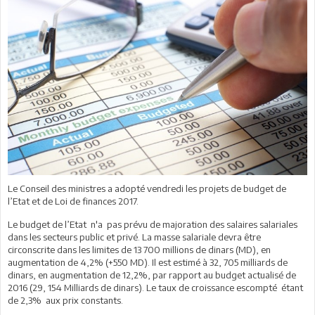
Le Conseil des ministres a adopté vendredi les projets de budget de
l’Etat et de Loi de finances 2017.
Le budget de l’Etat n'a pas prévu de majoration des salaires salariales
dans les secteurs public et privé. La masse salariale devra être
circonscrite dans les limites de 13 700 millions de dinars (MD), en
augmentation de 4,2% (+550 MD). Il est estimé à 32, 705 milliards de
dinars, en augmentation de 12,2%, par rapport au budget actualisé de
2016 (29, 154 Milliards de dinars). Le taux de croissance escompté étant
de 2,3% aux prix constants.