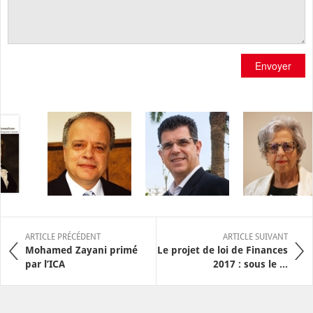
Envoyer
ARTICLE PRÉCÉDENT
ARTICLE SUIVANT
Mohamed Zayani primé
Le projet de loi de Finances
par l’ICA
2017 : sous le ...