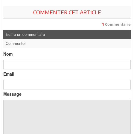
COMMENTER CET ARTICLE
1
Commentaire
Ecrire un commentaire
Commenter
Nom
Email
Message