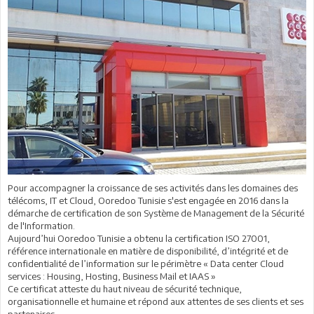
Pour accompagner la croissance de ses activités dans les domaines des
télécoms, IT et Cloud, Ooredoo Tunisie s'est engagée en 2016 dans la
démarche de certification de son Système de Management de la Sécurité
de l'Information.
Aujourd’hui Ooredoo Tunisie a obtenu la certification ISO 27001,
référence internationale en matière de disponibilité, d’intégrité et de
confidentialité de l’information sur le périmètre « Data center Cloud
services : Housing, Hosting, Business Mail et IAAS »
Ce certificat atteste du haut niveau de sécurité technique,
organisationnelle et humaine et répond aux attentes de ses clients et ses
partenaires.