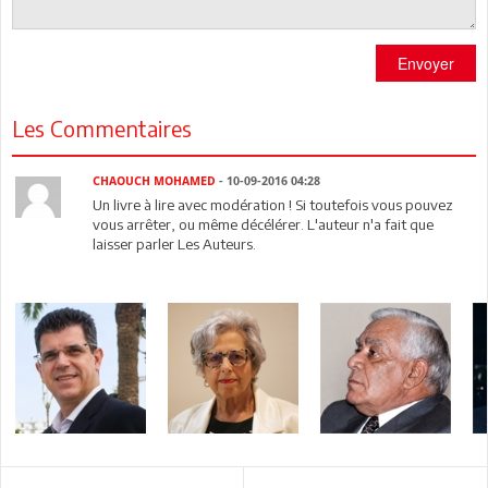
Envoyer
Les Commentaires
CHAOUCH MOHAMED
- 10-09-2016 04:28
Un livre à lire avec modération ! Si toutefois vous pouvez
vous arrêter, ou même décélérer. L'auteur n'a fait que
laisser parler Les Auteurs.