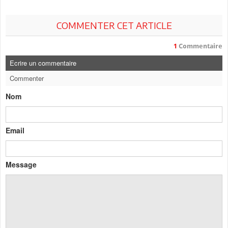
COMMENTER CET ARTICLE
1
Commentaire
Ecrire un commentaire
Commenter
Nom
Email
Message