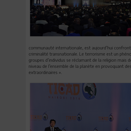
communauté internationale, est aujourd’hui confronté
criminalité transnationale. Le terrorisme est un ph
groupes d’individus se réclamant de la religion mais d
niveau de l’ensemble de la planète en provoquant des 
extraordinaires ».