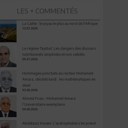
LES + COMMENTÉS
La Galite : le joyau le plus au nord de l'Afrique
12.07.2026
Le régime Tayibat: Les dangers des discours
nutritionnels simplistes et non validés
09.07.2026
Hommages ponctués au recteur Mohamed
Amara, décédé lundi : les mathématiques en
deuil
03.08.2026
Ahmed Friaa - Mohamed Amara:
l’Universitaire exemplaire
04.08.2026
Abdelaziz Kacem: L’arabophobie s’en prend