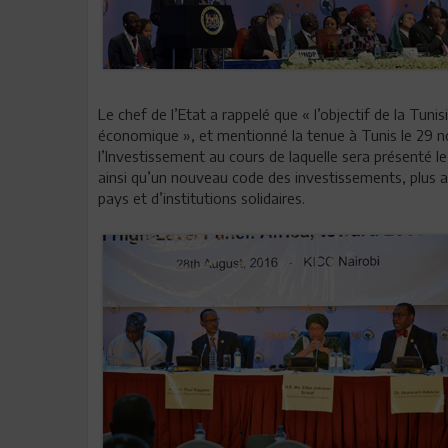
Le chef de l’Etat a rappelé que « l’objectif de la Tunis
économique », et mentionné la tenue à Tunis le 29 n
l’Investissement au cours de laquelle sera présenté
ainsi qu’un nouveau code des investissements, plus a
pays et d’institutions solidaires.