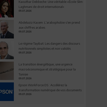
Kaouthar Debbeche: Une véritable «École Slim
Laghmani de droit international»
09.07.2026
Abdelaziz Kacem: L’arabophobie s’en prend
aux chiffres arabes
09.07.2026
Le régime Tayibat: Les dangers des discours
nutritionnels simplistes et non validés
09.07.2026
La transition énergétique, une urgence
macroéconomique et stratégique pour la
Tunisie
09.07.2026
Epson WorkForce DS : Accélérez la
transformation numérique de vos documents
09.07.2026