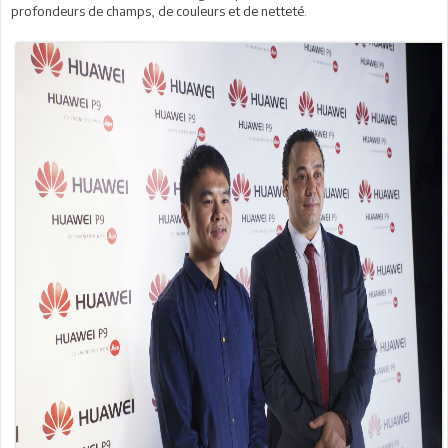
profondeurs de champs, de couleurs et de netteté.