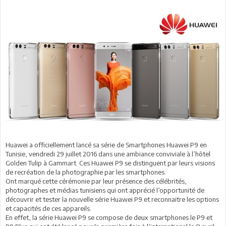
Huawei a officiellement lancé sa série de Smartphones Huawei P9 en
Tunisie, vendredi 29 juillet 2016 dans une ambiance conviviale à l’hôtel
Golden Tulip à Gammart. Ces Huawei P9 se distinguent par leurs visions
de recréation de la photographie par les smartphones.
Ont marqué cette cérémonie par leur présence des célébrités,
photographes et médias tunisiens qui ont apprécié l’opportunité de
découvrir et tester la nouvelle série Huawei P9 et reconnaitre les options
et capacités de ces appareils.
En effet, la série Huawei P9 se compose de deux smartphones le P9 et