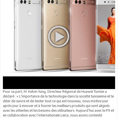
Pour sa part, M. Kelvin Yung, Directeur Régional de Huawei Tunisie a
déclaré : « L'importance de la technologie dans la société tunisienne et le
désir de suivre et de tester tout ce qui est nouveau, nous motive jour
après jour à innover et à fournir les meilleurs produits qui sont alignés
avec les attentes et les besoins des utilisateurs. Aujourd’hui avec le P9 et
en collaboration avec l’internationale Leica, nous avons contesté