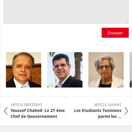
Envoyer
ARTICLE PRÉCÉDENT
ARTICLE SUIVANT
Youssef Chahed: Le 27 ème
Les Etudiants Tunisiens
Chef de Gouvernement
parmi les ...