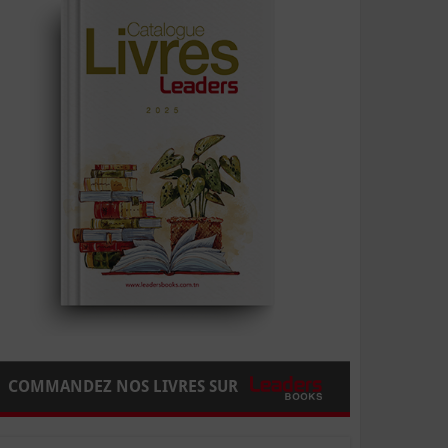
COMMANDEZ NOS LIVRES SUR