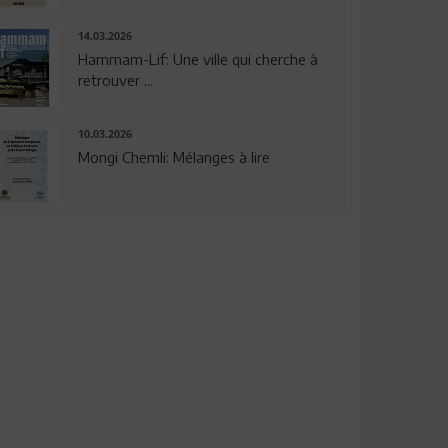
14.03.2026
Hammam-Lif: Une ville qui cherche à
retrouver ...
10.03.2026
Mongi Chemli: Mélanges à lire