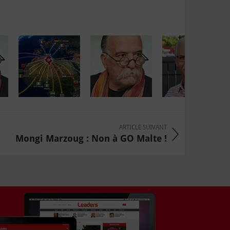
ARTICLE SUIVANT
Mongi Marzoug : Non à GO Malte !