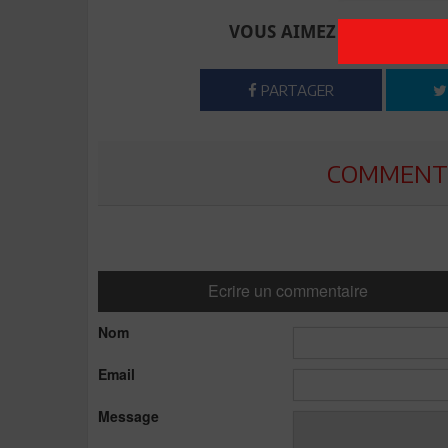
VOUS AIMEZ CET ARTICLE
PARTAGER
COMMENTE
Ecrire un commentaire
Nom
Email
Message