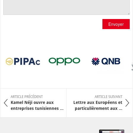
Envoyer
ARTICLE PRÉCÉDENT
ARTICLE SUIVANT
Kamel Néji ouvre aux
Lettre aux Européens et
entreprises tunisiennes ...
particulièrement aux ...