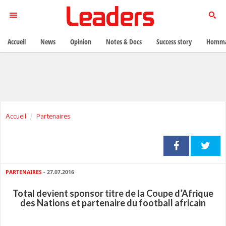
Accueil
News
Opinion
Notes & Docs
Success story
Homma
Accueil
Partenaires
PARTENAIRES
- 27.07.2016
Total devient sponsor titre de la Coupe d’Afrique
des Nations et partenaire du football africain