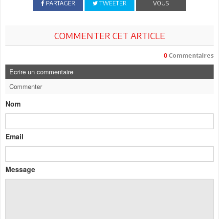
PARTAGER
TWEETER
VOUS
COMMENTER CET ARTICLE
0
Commentaires
Ecrire un commentaire
Commenter
Nom
Email
Message