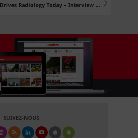
Drives Radiology Today – Interview ...
SUIVEZ-NOUS