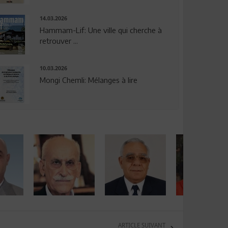
14.03.2026
Hammam-Lif: Une ville qui cherche à
retrouver ...
10.03.2026
Mongi Chemli: Mélanges à lire
ARTICLE SUIVANT