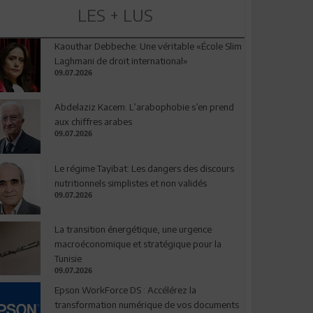
LES + LUS
Kaouthar Debbeche: Une véritable «École Slim
Laghmani de droit international»
09.07.2026
Abdelaziz Kacem: L’arabophobie s’en prend
aux chiffres arabes
09.07.2026
Le régime Tayibat: Les dangers des discours
nutritionnels simplistes et non validés
09.07.2026
La transition énergétique, une urgence
macroéconomique et stratégique pour la
Tunisie
09.07.2026
Epson WorkForce DS : Accélérez la
transformation numérique de vos documents