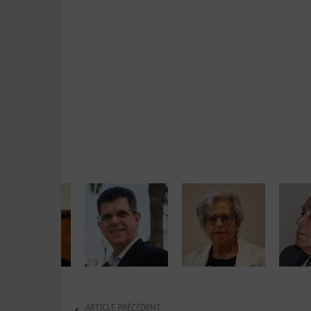
ARTICLE PRÉCÉDENT