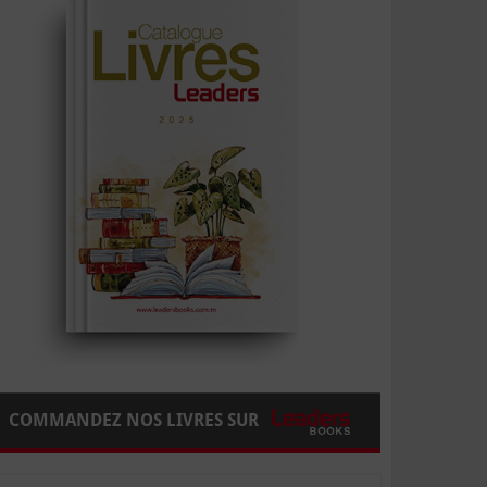
COMMANDEZ NOS LIVRES SUR