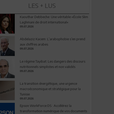
LES + LUS
Kaouthar Debbeche: Une véritable «École Slim
Laghmani de droit international»
09.07.2026
Abdelaziz Kacem: L’arabophobie s’en prend
aux chiffres arabes
09.07.2026
Le régime Tayibat: Les dangers des discours
nutritionnels simplistes et non validés
09.07.2026
La transition énergétique, une urgence
macroéconomique et stratégique pour la
Tunisie
09.07.2026
Epson WorkForce DS : Accélérez la
transformation numérique de vos documents