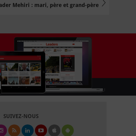
der Mehiri : mari, père et grand-père
SUIVEZ-NOUS