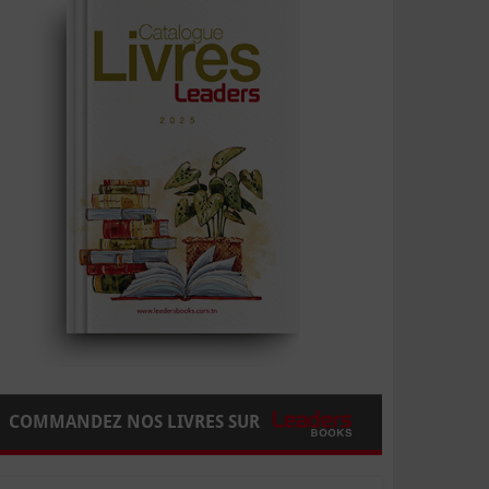
COMMANDEZ NOS LIVRES SUR