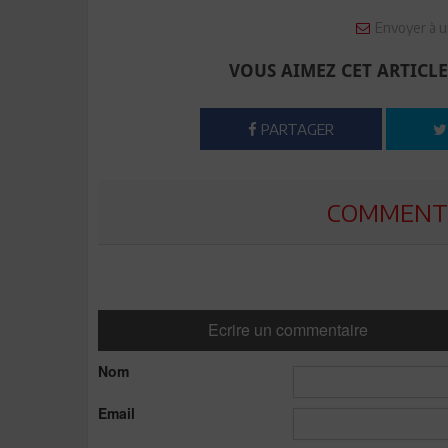
Envoyer à u
VOUS AIMEZ CET ARTICLE
PARTAGER
COMMENTE
Ecrire un commentaire
Nom
Email