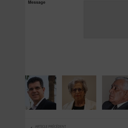
Message
ARTICLE PRÉCÉDENT