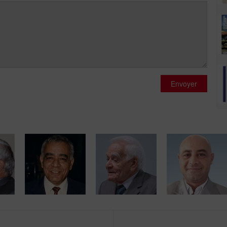
Envoyer