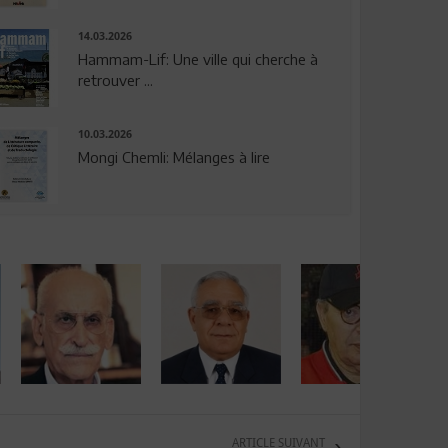
14.03.2026
Hammam-Lif: Une ville qui cherche à
retrouver ...
10.03.2026
Mongi Chemli: Mélanges à lire
ARTICLE SUIVANT