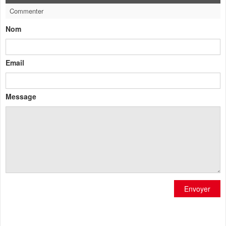
Commenter
Nom
Email
Message
Envoyer