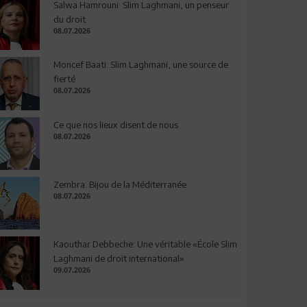
Salwa Hamrouni: Slim Laghmani, un penseur
du droit
08.07.2026
Moncef Baati: Slim Laghmani, une source de
fierté
08.07.2026
Ce que nos lieux disent de nous
08.07.2026
Zembra: Bijou de la Méditerranée
08.07.2026
Kaouthar Debbeche: Une véritable «École Slim
Laghmani de droit international»
09.07.2026