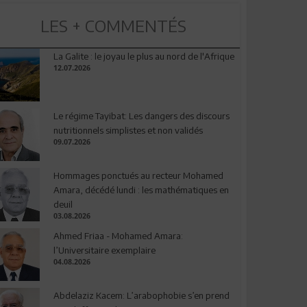
LES + COMMENTÉS
La Galite : le joyau le plus au nord de l'Afrique
12.07.2026
Le régime Tayibat: Les dangers des discours
nutritionnels simplistes et non validés
09.07.2026
Hommages ponctués au recteur Mohamed
Amara, décédé lundi : les mathématiques en
deuil
03.08.2026
Ahmed Friaa - Mohamed Amara:
l’Universitaire exemplaire
04.08.2026
Abdelaziz Kacem: L’arabophobie s’en prend