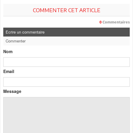
COMMENTER CET ARTICLE
0
Commentaires
Ecrire un commentaire
Commenter
Nom
Email
Message