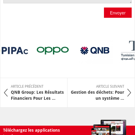
Envoyer
ARTICLE PRÉCÉDENT
ARTICLE SUIVANT
QNB Group: Les Résultats
Gestion des déchets: Pour
Financiers Pour Les ...
un système ...
Téléchargez les applications