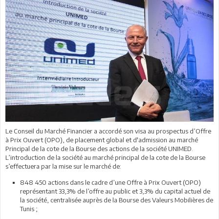
Le Conseil du Marché Financier a accordé son visa au prospectus d’Offre
à Prix Ouvert (OPO), de placement global et d'admission au marché
Principal de la cote de la Bourse des actions de la société UNIMED.
L’introduction de la société au marché principal de la cote de la Bourse
s’effectuera par la mise sur le marché de:
848 450 actions dans le cadre d’une Offre à Prix Ouvert (OPO)
représentant 33,3% de l’offre au public et 3,3% du capital actuel de
la société, centralisée auprès de la Bourse des Valeurs Mobilières de
Tunis ;