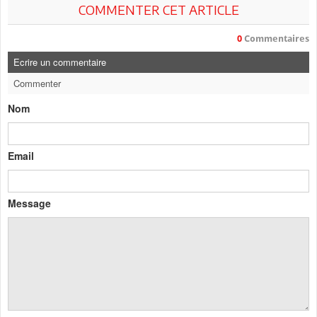
COMMENTER CET ARTICLE
0
Commentaires
Ecrire un commentaire
Commenter
Nom
Email
Message