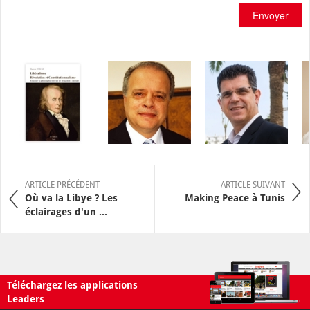
Envoyer
ARTICLE PRÉCÉDENT
ARTICLE SUIVANT
Où va la Libye ? Les
Making Peace à Tunis
éclairages d'un ...
Téléchargez les applications
Leaders