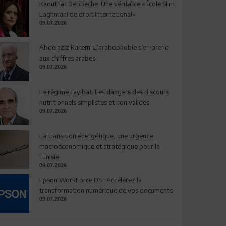
Kaouthar Debbeche: Une véritable «École Slim
Laghmani de droit international»
09.07.2026
Abdelaziz Kacem: L’arabophobie s’en prend
aux chiffres arabes
09.07.2026
Le régime Tayibat: Les dangers des discours
nutritionnels simplistes et non validés
09.07.2026
La transition énergétique, une urgence
macroéconomique et stratégique pour la
Tunisie
09.07.2026
Epson WorkForce DS : Accélérez la
transformation numérique de vos documents
09.07.2026