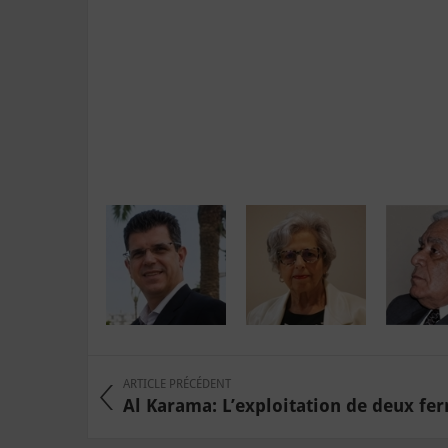
ARTICLE PRÉCÉDENT
Al Karama: L’exploitation de deux fer