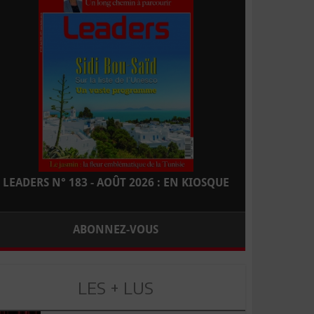
LEADERS N° 183 - AOÛT 2026 : EN KIOSQUE
ABONNEZ-VOUS
LES + LUS