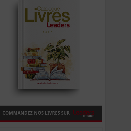
COMMANDEZ NOS LIVRES SUR