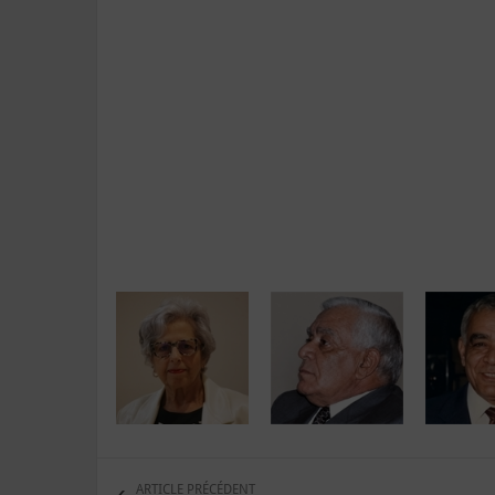
ARTICLE PRÉCÉDENT