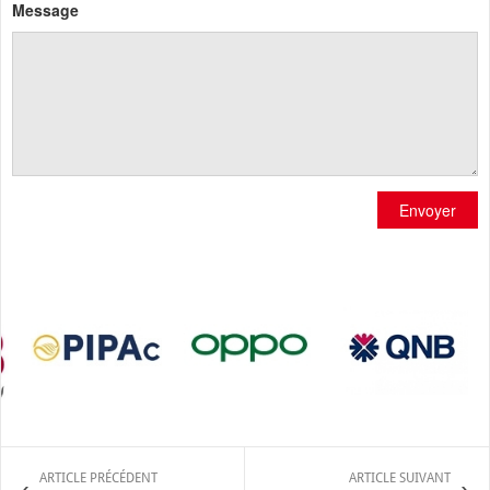
Message
Envoyer
ARTICLE PRÉCÉDENT
ARTICLE SUIVANT