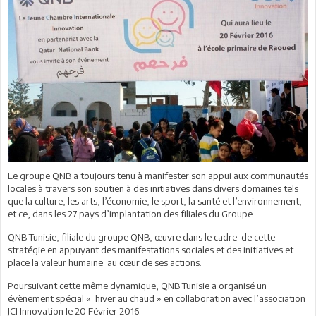
Le groupe QNB a toujours tenu à manifester son appui aux communautés
locales à travers son soutien à des initiatives dans divers domaines tels
que la culture, les arts, l’économie, le sport, la santé et l’environnement,
et ce, dans les 27 pays d’implantation des filiales du Groupe.
QNB Tunisie, filiale du groupe QNB, œuvre dans le cadre de cette
stratégie en appuyant des manifestations sociales et des initiatives et
place la valeur humaine au cœur de ses actions.
Poursuivant cette même dynamique, QNB Tunisie a organisé un
évènement spécial « hiver au chaud » en collaboration avec l’association
JCI Innovation le 20 Février 2016.