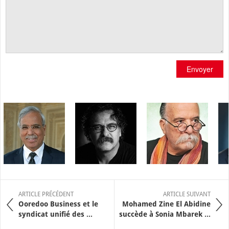
Envoyer
ARTICLE PRÉCÉDENT
ARTICLE SUIVANT
Ooredoo Business et le
Mohamed Zine El Abidine
syndicat unifié des ...
succède à Sonia Mbarek ...