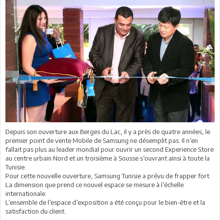
Depuis son ouverture aux Berges du Lac, il y a près de quatre années, le
premier point de vente Mobile de Samsung ne désemplit pas. Il n’en
fallait pas plus au leader mondial pour ouvrir un second Experience Store
au centre urbain Nord et un troisième à Sousse s’ouvrant ainsi à toute la
Tunisie.
Pour cette nouvelle ouverture, Samsung Tunisie a prévu de frapper fort.
La dimension que prend ce nouvel espace se mesure à l’échelle
internationale.
L’ensemble de l’espace d’exposition a été conçu pour le bien-être et la
satisfaction du client.