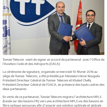
Tunisie Telecom vient de signer un accord de partenariat avec l’Office de
l’Aviation Civile et des Aéroports (OACA).
La cérémonie de signature, organisée ce mercredi 10 février 2016 au
siège de Tunisie Telecom, a été présidée par Messieurs Nizar Bouguila
Président Directeur Général de Tunisie Telecom et Khaled Chelly
Président Directeur Général de l'OACA, en présence des hauts cadres des
deux partenaires.
En vertu de ce partenariat, Tunisie Telecom migrera l’architecture MPLS
(basée sur des liaisons FR) vers une architecture MPLS via des liaisons en
fibre optique secourues afin d’assurer une solution optimale et globale