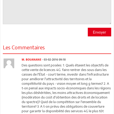
Envoyer
Les Commentaires
M. BOUANANE
- 03-02-2016 09:18
Des questions sont posées: 1. Quels étaient les objectifs de
cette vente de licences 4G: faire rentrer des sous dans les
caisses de l'État - court terme, investir dans l'infrastructure
pour améliorer l'attractivité des territoires et la
compétitivité du pays - vision moyen et long g termes? 2. A
t-on pensé aux impacts socio-économiques dans les régions
les plus déshéritées, les moins attractives économiquement
(modération du coût d'obtention des droits et de location
du spectre)? Quid de la compétition sur l'ensemble du
territoire? 3. A t-on prévu des obligations de couverture
pour garantir la disponibilité des services 4G le plus tôt