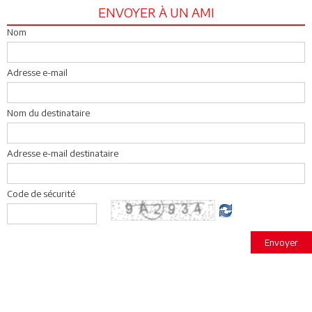
ENVOYER À UN AMI
Nom
Adresse e-mail
Nom du destinataire
Adresse e-mail destinataire
Code de sécurité
Envoyer