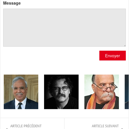
Message
Envoyer
ARTICLE PRÉCÉDENT
ARTICLE SUIVANT